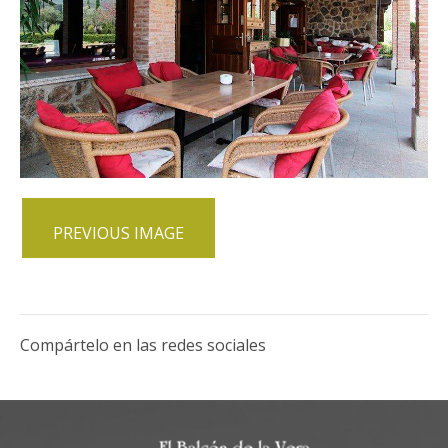
PREVIOUS IMAGE
Compártelo en las redes sociales
;