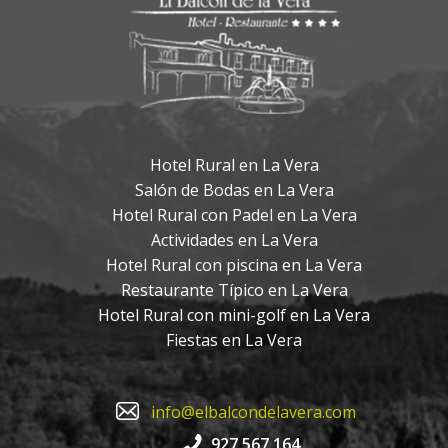
Hotel Rural en La Vera
Salón de Bodas en La Vera
Hotel Rural con Padel en La Vera
Actividades en La Vera
Hotel Rural con piscina en La Vera
Restaurante Típico en La Vera
Hotel Rural con mini-golf en La Vera
Fiestas en La Vera
info@elbalcondelavera.com
927 567 164