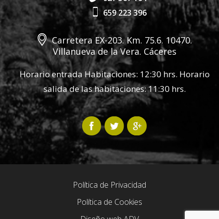
659 223 396
Carretera EX-203. Km. 75.6. 10470.
Villanueva de la Vera. Cáceres
Horario entrada Habitaciones: 12:30 hrs. Horario
salida de las habitaciones: 11:30 hrs.
Política de Privacidad
Política de Cookies