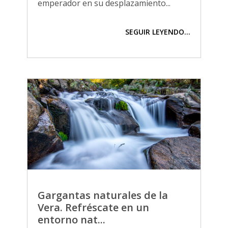
emperador en su desplazamiento...
SEGUIR LEYENDO...
Gargantas naturales de la
Vera. Refréscate en un
entorno nat...