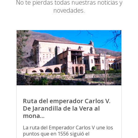
No te pierdas todas nuestras noticias y
novedades.
Ruta del emperador Carlos V.
De Jarandilla de la Vera al
mona...
La ruta del Emperador Carlos V une los
puntos que en 1556 siguió el