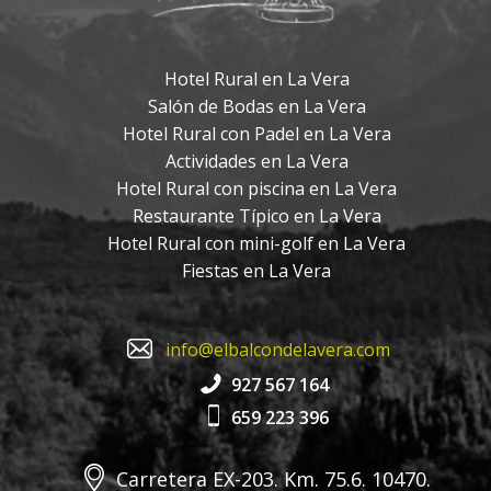
Hotel Rural en La Vera
Salón de Bodas en La Vera
Hotel Rural con Padel en La Vera
Actividades en La Vera
Hotel Rural con piscina en La Vera
Restaurante Típico en La Vera
Hotel Rural con mini-golf en La Vera
Fiestas en La Vera
info@elbalcondelavera.com
927 567 164
659 223 396
Carretera EX-203. Km. 75.6. 10470.