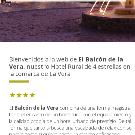
Bienvenidos a la web de
El Balcón de la
Vera
, nuestro Hotel Rural de 4 estrellas en
la comarca de La Vera
El
Balcón de la Vera
combina de una forma magistral
todo el encanto de un hotel rural con el equipamiento y
la calidad propia de un hotel urbano de prestigio. De tal
forma que tanto si busca una escapada de relax con su
pareja como si quiere hacer un evento sofisticado,