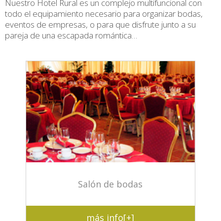
Nuestro Hotel Rural es un complejo multifuncional con
todo el equipamiento necesario para organizar bodas,
eventos de empresas, o para que disfrute junto a su
pareja de una escapada romántica…
Salón de bodas
más info[+]