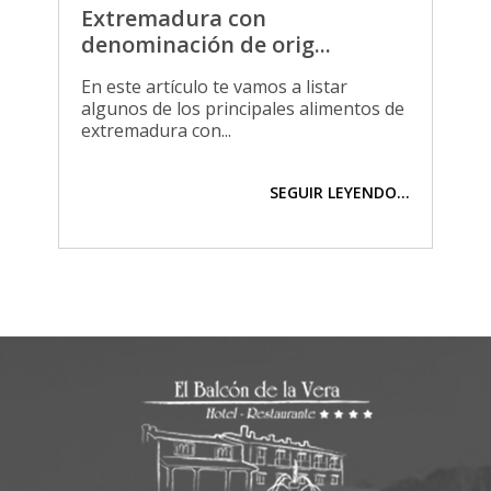
Extremadura con
denominación de orig...
En este artículo te vamos a listar
algunos de los principales alimentos de
extremadura con...
SEGUIR LEYENDO...
;