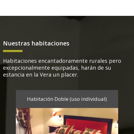
Nuestras habitaciones
Habitaciones encantadoramente rurales pero
excepcionalmente equipadas, harán de su
estancia en la Vera un placer.
Habitación Doble (uso individual)