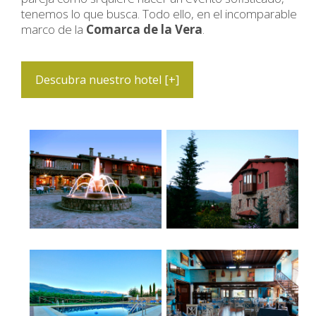
tenemos lo que busca. Todo ello, en el incomparable
marco de la
Comarca de la Vera
.
Descubra nuestro hotel [+]