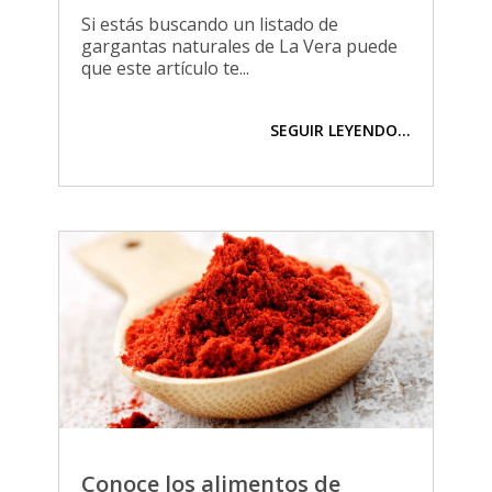
Si estás buscando un listado de
gargantas naturales de La Vera puede
que este artículo te...
SEGUIR LEYENDO...
Conoce los alimentos de