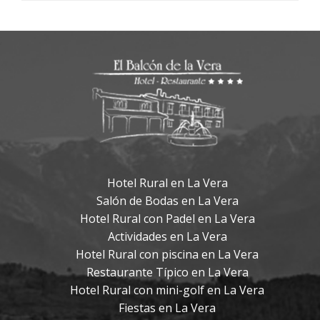
;
Hotel Rural en La Vera
Salón de Bodas en La Vera
Hotel Rural con Padel en La Vera
Actividades en La Vera
Hotel Rural con piscina en La Vera
Restaurante Típico en La Vera
Hotel Rural con mini-golf en La Vera
Fiestas en La Vera