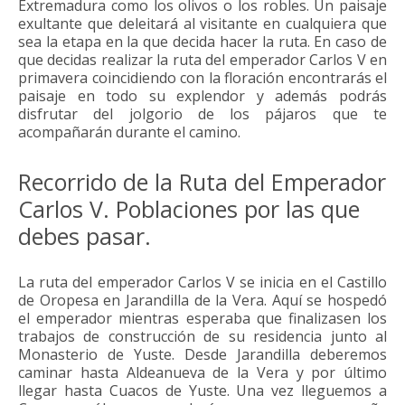
Extremadura como los olivos o los robles. Un paisaje
exultante que deleitará al visitante en cualquiera que
sea la etapa en la que decida hacer la ruta. En caso de
que decidas realizar la ruta del emperador Carlos V en
primavera coincidiendo con la floración encontrarás el
paisaje en todo su explendor y además podrás
disfrutar del jolgorio de los pájaros que te
acompañarán durante el camino.
Recorrido de la Ruta del Emperador
Carlos V. Poblaciones por las que
debes pasar.
La ruta del emperador Carlos V se inicia en el Castillo
de Oropesa en Jarandilla de la Vera. Aquí se hospedó
el emperador mientras esperaba que finalizasen los
trabajos de construcción de su residencia junto al
Monasterio de Yuste. Desde Jarandilla deberemos
caminar hasta Aldeanueva de la Vera y por último
llegar hasta Cuacos de Yuste. Una vez lleguemos a