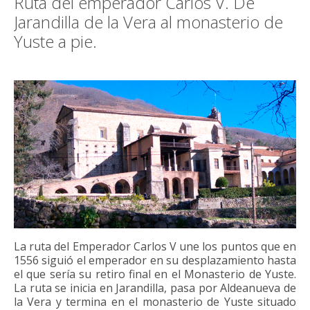
Ruta del emperador Carlos V. De
Jarandilla de la Vera al monasterio de
Yuste a pie.
La ruta del Emperador Carlos V une los puntos que en
1556 siguió el emperador en su desplazamiento hasta
el que sería su retiro final en el Monasterio de Yuste.
La ruta se inicia en Jarandilla, pasa por Aldeanueva de
la Vera y termina en el monasterio de Yuste situado