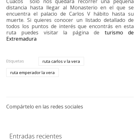
Cuacos sólo nos quedará recorrer una pequeña
distancia hasta llegar al Monasterio en el que se
encuentra el palacio de Carlos V hábito hasta su
muerte. Si quieres conocer un listado detallado de
todos los puntos de interés que encontrás en esta
ruta puedes visitar la página de
turismo de
Extremadura
Etiquetas
ruta carlos v la vera
ruta emperador la vera
Compártelo en las redes sociales
Entradas recientes