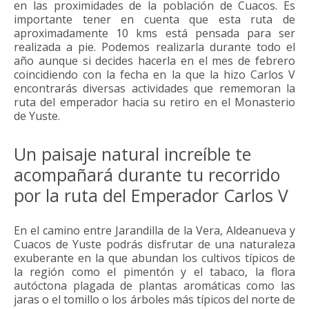
en las proximidades de la población de Cuacos. Es
importante tener en cuenta que esta ruta de
aproximadamente 10 kms está pensada para ser
realizada a pie. Podemos realizarla durante todo el
año aunque si decides hacerla en el mes de febrero
coincidiendo con la fecha en la que la hizo Carlos V
encontrarás diversas actividades que rememoran la
ruta del emperador hacia su retiro en el Monasterio
de Yuste.
Un paisaje natural increíble te
acompañará durante tu recorrido
por la ruta del Emperador Carlos V
En el camino entre Jarandilla de la Vera, Aldeanueva y
Cuacos de Yuste podrás disfrutar de una naturaleza
exuberante en la que abundan los cultivos típicos de
la región como el pimentón y el tabaco, la flora
autóctona plagada de plantas aromáticas como las
jaras o el tomillo o los árboles más típicos del norte de